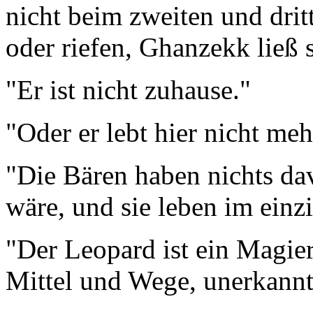
nicht beim zweiten und drit
oder riefen, Ghanzekk ließ s
"Er ist nicht zuhause."
"Oder er lebt hier nicht mehr
"Die Bären haben nichts da
wäre, und sie leben im ein
"Der Leopard ist ein Magier,
Mittel und Wege, unerkannt