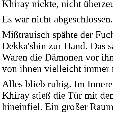
Khiray nickte, nicht überzeu
Es war nicht abgeschlossen.
Mißtrauisch spähte der Fuch
Dekka'shin zur Hand. Das sa
Waren die Dämonen vor ihn
von ihnen vielleicht immer 
Alles blieb ruhig. Im Inner
Khiray stieß die Tür mit de
hineinfiel. Ein großer Raum