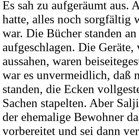
Es sah zu aufgeräumt aus. Al
hatte, alles noch sorgfälti
war. Die Bücher standen an 
aufgeschlagen. Die Geräte, 
aussahen, waren beiseiteges
war es unvermeidlich, daß 
standen, die Ecken vollgest
Sachen stapelten. Aber Salj
der ehemalige Bewohner das
vorbereitet und sei dann v