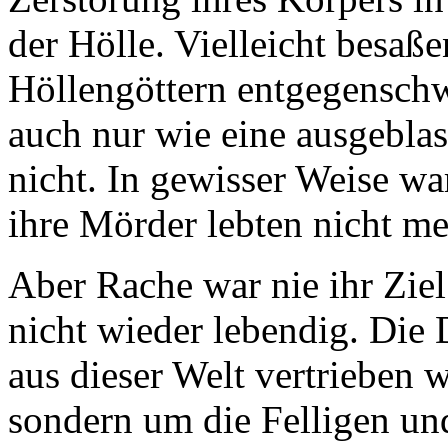
der Hölle. Vielleicht besaß
Höllengöttern entgegenschwe
auch nur wie eine ausgebla
nicht. In gewisser Weise wa
ihre Mörder lebten nicht me
Aber Rache war nie ihr Zie
nicht wieder lebendig. Die
aus dieser Welt vertrieben 
sondern um die Felligen und