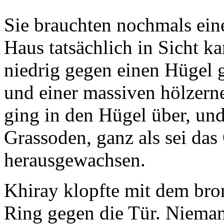
Sie brauchten nochmals ein
Haus tatsächlich in Sicht ka
niedrig gegen einen Hügel 
und einer massiven hölzern
ging in den Hügel über, un
Grassoden, ganz als sei da
herausgewachsen.
Khiray klopfte mit dem bro
Ring gegen die Tür. Nieman