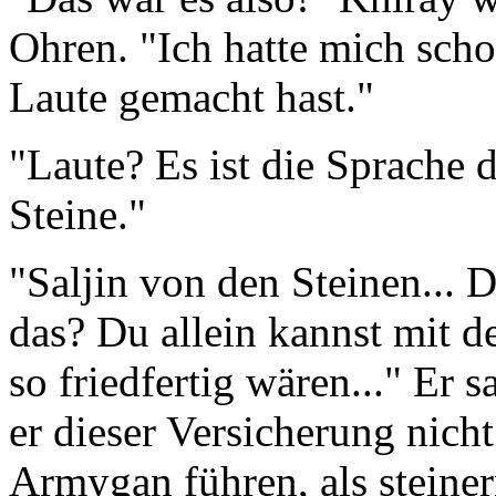
Ohren. "Ich hatte mich sch
Laute gemacht hast."
"Laute? Es ist die Sprache d
Steine."
"Saljin von den Steinen... 
das? Du allein kannst mit d
so friedfertig wären..." Er 
er dieser Versicherung nich
Armygan führen, als steiner