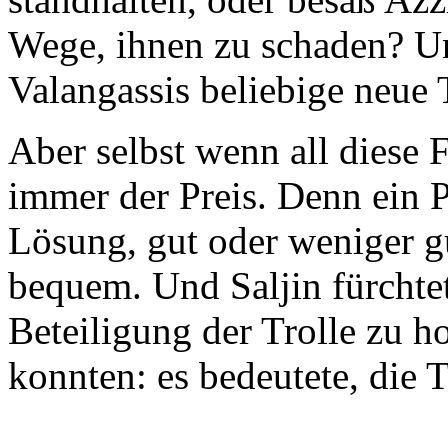
Wege, ihnen zu schaden? Un
Valangassis beliebige neue
Aber selbst wenn all diese 
immer der Preis. Denn ein P
Lösung, gut oder weniger g
bequem. Und Saljin fürchtet
Beteiligung der Trolle zu ho
konnten: es bedeutete, die T