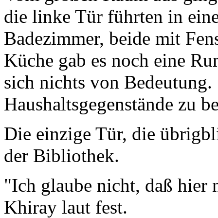
die linke Tür führten in ei
Badezimmer, beide mit Fenst
Küche gab es noch eine Ru
sich nichts von Bedeutung. 
Haushaltsgegenstände zu be
Die einzige Tür, die übrigbl
der Bibliothek.
"Ich glaube nicht, daß hier
Khiray laut fest.