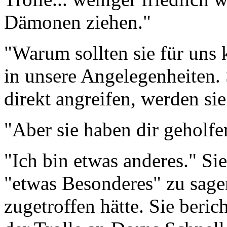
Dämonen ziehen."
"Warum sollten sie für uns 
in unsere Angelegenheiten.
direkt angreifen, werden sie
"Aber sie haben dir geholfe
"Ich bin etwas anderes." Si
"etwas Besonderes" zu sage
zugetroffen hätte. Sie beri