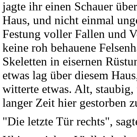
jagte ihr einen Schauer übe
Haus, und nicht einmal unge
Festung voller Fallen und V
keine roh behauene Felsenh
Skeletten in eisernen Rüst
etwas lag über diesem Haus,
witterte etwas. Alt, staubig
langer Zeit hier gestorben z
"Die letzte Tür rechts", sagt