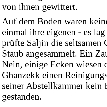
von ihnen gewittert.
Auf dem Boden waren keine
einmal ihre eigenen - es la
prüfte Saljin die seltsamen
Staub angesammelt. Ein Zau
Nein, einige Ecken wiesen 
Ghanzekk einen Reinigungsz
seiner Abstellkammer kein 
gestanden.