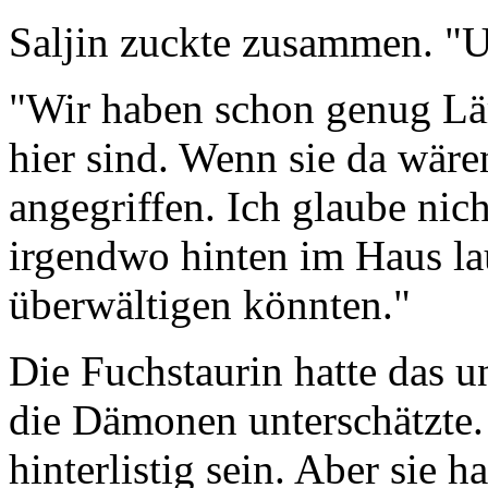
Saljin zuckte zusammen. "
"Wir haben schon genug Lä
hier sind. Wenn sie da wären
angegriffen. Ich glaube ni
irgendwo hinten im Haus lau
überwältigen könnten."
Die Fuchstaurin hatte das 
die Dämonen unterschätzte
hinterlistig sein. Aber sie 