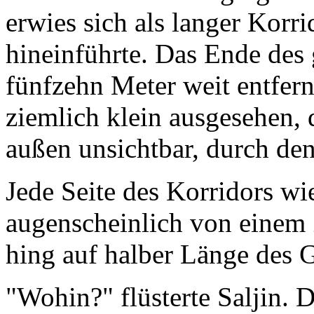
erwies sich als langer Korri
hineinführte. Das Ende des
fünfzehn Meter weit entfern
ziemlich klein ausgesehen, d
außen unsichtbar, durch de
Jede Seite des Korridors wi
augenscheinlich von einem
hing auf halber Länge des 
"Wohin?" flüsterte Saljin.